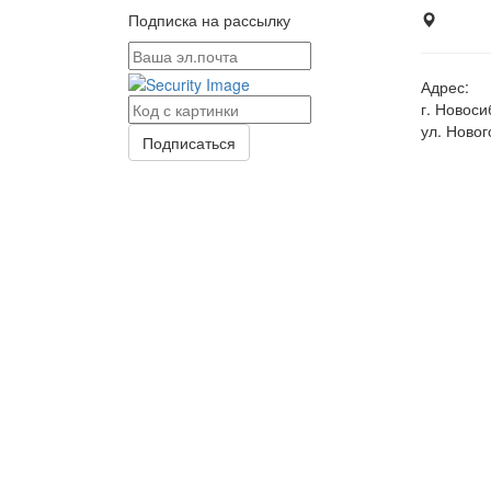
Подписка на рассылку
Адрес:
г. Новоси
ул. Новог