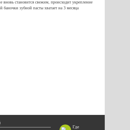
 вновь становится свежим, происходит укрепление
й баночки зубной пасты хватает на 3 месяца
Где