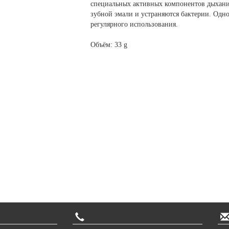
специальных активных компонентов дыхание
зубной эмали и устраняются бактерии. Одно
регулярного использования.
Объём: 33 g