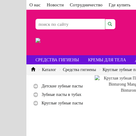
О нас
Новости
Сотрудничество
Где купить
СРЕДСТВА ГИГИЕНЫ
КРЕМЫ ДЛЯ ТЕЛА
Каталог
Средства гигиены
Круглые зубные п
Детские зубные пасты
Зубные пасты в тубах
Круглые зубные пасты