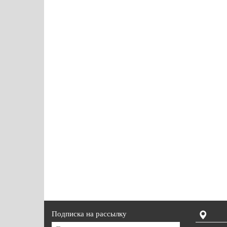
Подписка на рассылку