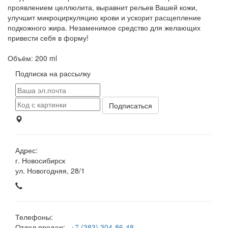
проявлением целлюлита, выравнит рельев Вашей кожи,
улучшит микроциркуляцию крови и ускорит расщепление
подкожного жира. Незаменимое средство для желающих
привести себя в форму!
Объём: 200 ml
Подписка на рассылку
Адрес:
г. Новосибирск
ул. Новогодняя, 28/1
Телефоны:
Отдел продаж:
+7 (383) 304-86-48